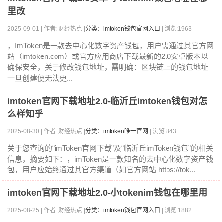
里改
2025-09-01 | 作者: 财经热点 |
分类：imtoken钱包官网入口
| 浏览:1963
，ImToken是一款去中心化数字资产钱包，用户需通过其官方网
站（imtoken.com）或官方应用商店下载最新的2.0安卓版本以
确保安全，关于修改钱包地址，需明确：区块链上的钱包地址
一旦创建便无法更...
imtoken官网下载地址2.0-临沂丘imtoken钱包对怎
么样知乎
2025-08-30 | 作者: 财经热点 |
分类：imtoken唯一官网
| 浏览:843
关于您查询的“imToken官网下载”及“临沂丘imToken钱包”的相关
信息，摘要如下：，imToken是一款知名的去中心化数字资产钱
包，用户应始终通过其官方渠道（如官方网站 https://tok...
imtoken官网下载地址2.0-小tokenim钱包在哪里用
2025-08-25 | 作者: 财经热点 |
分类：imtoken钱包官网入口
| 浏览:1882