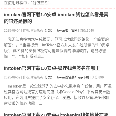
在使用过程中，“钱包签名”...
imtoken官网下载1.0安卓-imtoken钱包怎么看是真
的吗还是假的
2025-09-04 | 作者: 财经热点 |
分类：imtoken唯一官网
| 浏览:1540
，我无法直接为您生成摘要，但可以就此问题给您一个简要的
解答：，**重要提示：ImToken官方并未发布过所谓的“1.0安卓
版”，此名称的安装包极有可能是假冒的诈骗软件，请务必警
惕。**，**如何辨别真...
imtoken官网下载1.0安卓-狐狸钱包签名在哪里
2025-09-02 | 作者: 财经热点 |
分类：imtoken钱包最新app下载
| 浏览:899
，ImToken是一款全球领先的去中心化数字资产钱包，用户可通
过其官方网站或官方应用商店（如Google Play）下载其安卓版
应用，它为用户提供了安全存储、发送、接收以及管理多种加
密货币的核心功能，...
imtoken官网下载2.0安卓-小tokenim钱包地址在哪