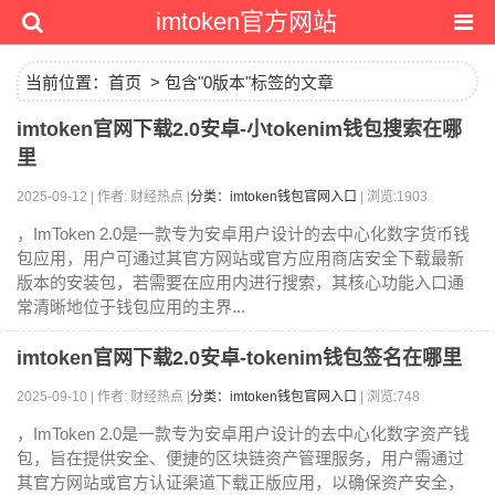
imtoken官方网站
当前位置：
首页
> 包含"0版本"标签的文章
imtoken官网下载2.0安卓-小tokenim钱包搜索在哪
里
2025-09-12 | 作者: 财经热点 |
分类：imtoken钱包官网入口
| 浏览:1903
，ImToken 2.0是一款专为安卓用户设计的去中心化数字货币钱
包应用，用户可通过其官方网站或官方应用商店安全下载最新
版本的安装包，若需要在应用内进行搜索，其核心功能入口通
常清晰地位于钱包应用的主界...
imtoken官网下载2.0安卓-tokenim钱包签名在哪里
2025-09-10 | 作者: 财经热点 |
分类：imtoken钱包官网入口
| 浏览:748
，ImToken 2.0是一款专为安卓用户设计的去中心化数字资产钱
包，旨在提供安全、便捷的区块链资产管理服务，用户需通过
其官方网站或官方认证渠道下载正版应用，以确保资产安全，