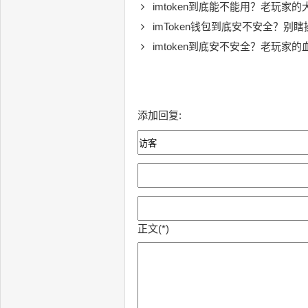
imtoken到底能不能用？老玩家的
imToken钱包到底安不安全？别瞎
imtoken到底安不安全？老玩家
添加回复:
正文(*)