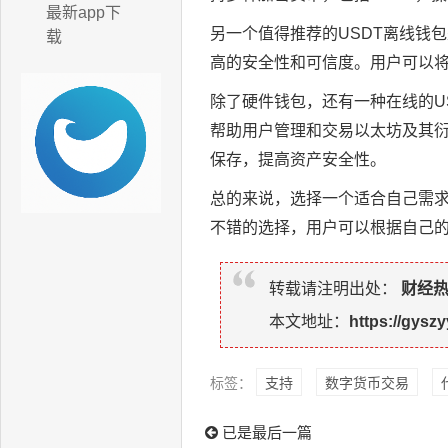
最新app下
另一个值得推荐的USDT离线钱包是
载
高的安全性和可信度。用户可以将U
除了硬件钱包，还有一种在线的USD
帮助用户管理和交易以太坊及其衍生
保存，提高资产安全性。
总的来说，选择一个适合自己需求
不错的选择，用户可以根据自己的
转载请注明出处：
财经
本文地址：
https://gyszy
标签：
支持
数字货币交易
已是最后一篇