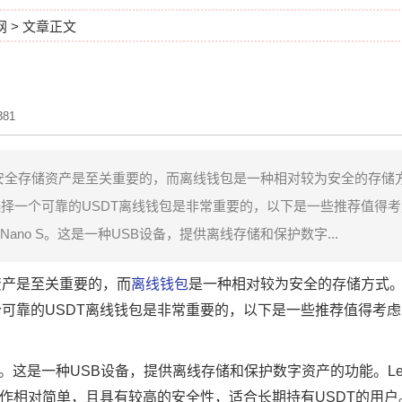
网
> 文章正文
81
全存储资产是至关重要的，而离线钱包是一种相对较为安全的存储方
择一个可靠的USDT离线钱包是非常重要的，以下是一些推荐值得考
 Nano S。这是一种USB设备，提供离线存储和保护数字...
资产是至关重要的，而
离线钱包
是一种相对较为安全的存储方式。
可靠的USDT离线钱包是非常重要的，以下是一些推荐值得考虑
o S。这是一种USB设备，提供离线存储和保护数字资产的功能。Ledge
操作相对简单，且具有较高的安全性，适合长期持有USDT的用户