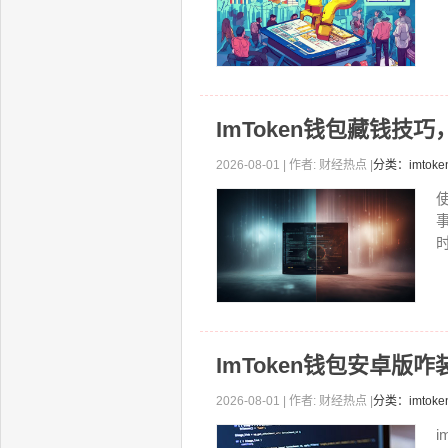
ImToken钱包藏钱技
2026-08-01 | 作者: 财经热点 |
分类：imtok
时
ImToken钱包安卓版
2026-08-01 | 作者: 财经热点 |
分类：imtok
i