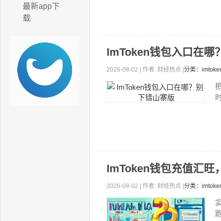
最新app下
载
ImToken钱包入口在
2026-08-02 | 作者: 财经热点 |
分类：imto
ImToken钱包充值汇
2026-08-02 | 作者: 财经热点 |
分类：imtok