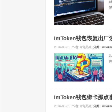
链
ImToken钱包恢复
2026-08-01 | 作者: 财经热点 |
分类：imto
ImToken钱包绑卡那
2026-08-01 | 作者: 财经热点 |
分类：imto