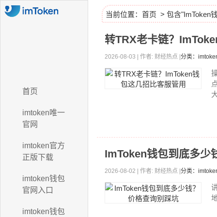
当前位置：
首页
> 包含"ImToke
转TRX老卡链？ImTo
2026-08-03 | 作者: 财经热点 |
分类：imto
首页
大
imtoken唯一
官网
imtoken官方
ImToken钱包到底多
正版下载
2026-08-02 | 作者: 财经热点 |
分类：imtok
imtoken钱包
官网入口
imtoken钱包