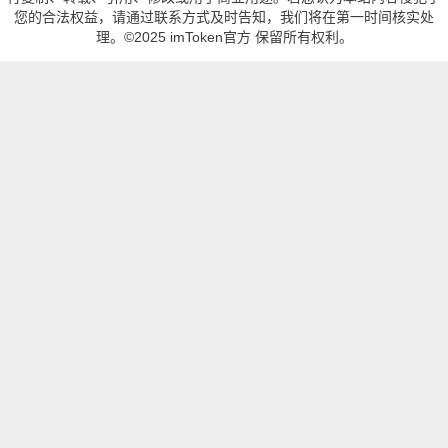
您的合法权益，请通过联系方式及时告知，我们将在第一时间核实处
理。©2025 imToken官方 保留所有权利。