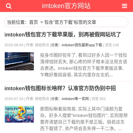
imtoken官方网站
当前位置：
首页
> 包含"官方下载"标签的文章
imtoken钱包官方下载苹果版，别再被假网站坑了
2026-08-04 | 作者: 财经热点 |
分类：imtoken钱包最新app下载
| 浏览:146
投身币圈好些年了, 看到过好多人因一个钱包
落得钱财丢失, 那心疼的样子根本没法用言语
去表述。imtoken钱包官方下载苹果版这事,
乍瞧好像挺容易, 其实内里存在玄机...
imtoken钱包图标长啥样？认准官方防伪别中招
2026-07-24 | 作者: 财经热点 |
分类：imtoken唯一官网
| 浏览:303
那图标瞅着挺简易, 实际上其中门道颇为复
杂。好多人搜索“imtoken钱包图片”, 实则是想
要弄清楚自己下载的是不是正版。倘若这东
西下载错了, 资产将会丢失得一干二净。...