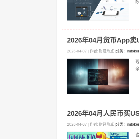
呀
2026年04月货币App
2026-04-07 | 作者: 财经热点 |
分类：imto
2026年04月人民币买
2026-04-07 | 作者: 财经热点 |
分类：imtok