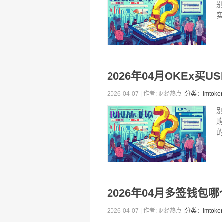
实
2026年04月OKEx买
2026-04-07 | 作者: 财经热点 |
分类：imtok
2026年04月多签钱包
2026-04-07 | 作者: 财经热点 |
分类：imtok