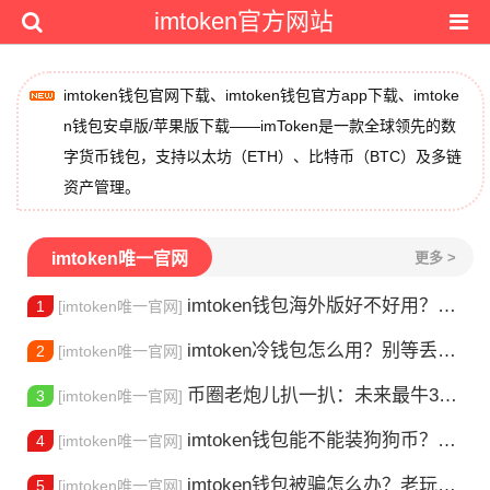
imtoken官方网站
imtoken钱包官网下载、imtoken钱包官方app下载、imtoke
n钱包安卓版/苹果版下载——imToken是一款全球领先的数
字货币钱包，支持以太坊（ETH）、比特币（BTC）及多链
资产管理。
imtoken唯一官网
更多 >
imtoken钱包海外版好不好用？老用户掏心窝子说几句
1
[imtoken唯一官网]
imtoken冷钱包怎么用？别等丢了钱才后悔
2
[imtoken唯一官网]
币圈老炮儿扒一扒：未来最牛3个币BTE到底有啥门道
3
[imtoken唯一官网]
imtoken钱包能不能装狗狗币？老哥给你说清楚
4
[imtoken唯一官网]
imtoken钱包被骗怎么办？老玩家手把手教你避坑
5
[imtoken唯一官网]