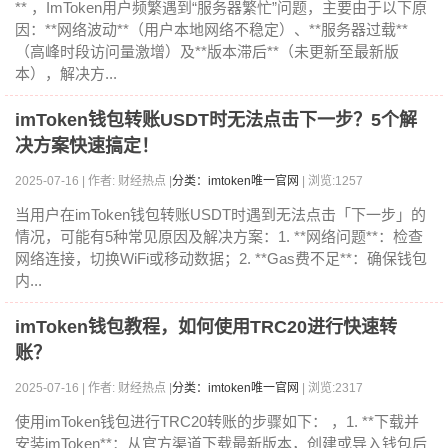
** ，ImToken用户频繁遇到“服务器繁忙”问题，主要由于以下原
因：**网络波动**（用户本地网络不稳定）、**服务器过载**
（高峰时段访问量激增）及**版本滞后**（未更新至最新版
本），解决方...
imToken钱包转账USDT时无法点击下一步？5个解
决方案快速搞定！
2025-07-16 | 作者: 财经热点 |
分类：imtoken唯一官网
| 浏览:1257
当用户在imToken钱包转账USDT时遇到无法点击「下一步」的
情况，可能有5种常见原因及解决方案：1. **网络问题**：检查
网络连接，切换WiFi或移动数据；2. **Gas费不足**：确保钱包
内...
imToken钱包教程，如何使用TRC20进行快速转
账？
2025-07-16 | 作者: 财经热点 |
分类：imtoken唯一官网
| 浏览:2317
使用imToken钱包进行TRC20转账的步骤如下： ，1. **下载并
安装imToken**：从官方渠道下载最新版本，创建或导入钱包后