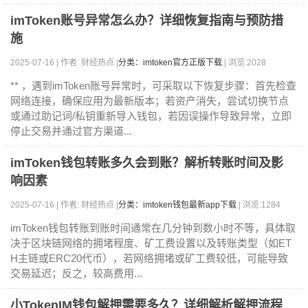
imToken账号异常怎么办？详细恢复指南与预防措
施
2025-07-16 | 作者: 财经热点 |
分类：imtoken官方正版下载
| 浏览:2028
** ，遇到imToken账号异常时，可采取以下恢复步骤：首先检查
网络连接，确保应用为最新版本；若资产消失，尝试切换节点
或通过助记词/私钥重新导入钱包，若因误操作导致异常，立即
停止交易并通过官方渠道...
imToken钱包转账多久会到账？解析转账时间及影
响因素
2025-07-16 | 作者: 财经热点 |
分类：imtoken钱包最新app下载
| 浏览:1284
imToken钱包转账到账时间通常在几分钟到数小时不等，具体取
决于区块链网络的拥堵程度、矿工费设置以及转账类型（如ET
H主链或ERC20代币），若网络拥堵或矿工费较低，可能导致
交易延迟；反之，较高费用...
小TokenIM钱包解押需要多久？详细解析解押流程