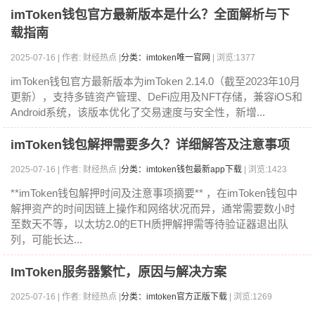
imToken钱包官方最新版本是什么？全面解析与下
载指南
2025-07-16 | 作者: 财经热点 |
分类：imtoken唯一官网
| 浏览:1377
imToken钱包官方最新版本为imToken 2.14.0（截至2023年10月
更新），支持多链资产管理、DeFi应用及NFT存储，兼容iOS和
Android系统，该版本优化了交易速度与安全性，新增...
imToken钱包解押需要多久？详细解答及注意事项
2025-07-16 | 作者: 财经热点 |
分类：imtoken钱包最新app下载
| 浏览:1423
**imToken钱包解押时间及注意事项摘要** ，在imToken钱包中
解押资产的时间因链上操作和网络状况而异，通常需要数小时
至数天不等，以太坊2.0的ETH质押解押需等待验证器退出队
列，可能长达...
ImToken服务器繁忙，原因与解决方案
2025-07-16 | 作者: 财经热点 |
分类：imtoken官方正版下载
| 浏览:1269