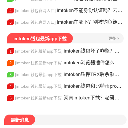
imtoken不能身份认证吗？去中心化钱包本来就不需要KYC
4
[imtoken钱包官网入口]
imtoken在哪下？别被钓鱼链接坑了
5
[imtoken钱包官网入口]
imtoken钱包最新app下载
更多 >
imtoken钱包坏了咋整？别慌，这招能救急
1
[imtoken钱包最新app下载]
imtoken浏览器插件怎么装？别踩坑了
2
[imtoken钱包最新app下载]
imtoken质押TRX后余额变少？别急着骂，真相可能让你哭笑不得
3
[imtoken钱包最新app下载]
imtoken钱包和比特币pro到底怎么选？过来人吐吐槽
4
[imtoken钱包最新app下载]
河南imtoken下载？老哥给你掏心窝子说几句
5
[imtoken钱包最新app下载]
最新消息