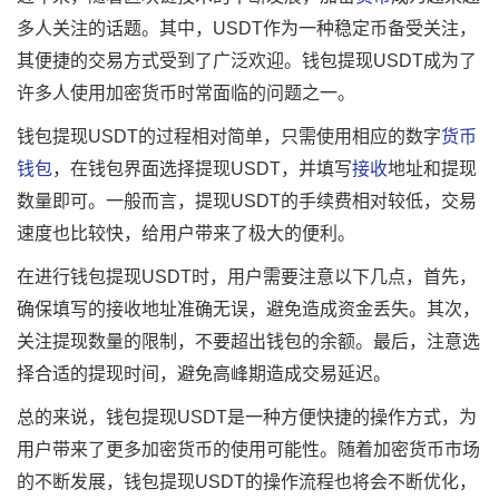
多人关注的话题。其中，USDT作为一种稳定币备受关注，
其便捷的交易方式受到了广泛欢迎。钱包提现USDT成为了
许多人使用加密货币时常面临的问题之一。
钱包提现USDT的过程相对简单，只需使用相应的数字
货币
钱包
，在钱包界面选择提现USDT，并填写
接收
地址和提现
数量即可。一般而言，提现USDT的手续费相对较低，交易
速度也比较快，给用户带来了极大的便利。
在进行钱包提现USDT时，用户需要注意以下几点，首先，
确保填写的接收地址准确无误，避免造成资金丢失。其次，
关注提现数量的限制，不要超出钱包的余额。最后，注意选
择合适的提现时间，避免高峰期造成交易延迟。
总的来说，钱包提现USDT是一种方便快捷的操作方式，为
用户带来了更多加密货币的使用可能性。随着加密货币市场
的不断发展，钱包提现USDT的操作流程也将会不断优化，