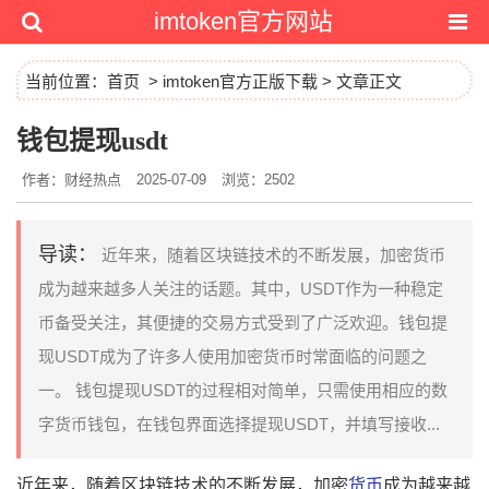
imtoken官方网站
当前位置：
首页
>
imtoken官方正版下载
> 文章正文
钱包提现usdt
作者：财经热点
2025-07-09
浏览：2502
导读：
近年来，随着区块链技术的不断发展，加密货币
成为越来越多人关注的话题。其中，USDT作为一种稳定
币备受关注，其便捷的交易方式受到了广泛欢迎。钱包提
现USDT成为了许多人使用加密货币时常面临的问题之
一。 钱包提现USDT的过程相对简单，只需使用相应的数
字货币钱包，在钱包界面选择提现USDT，并填写接收...
近年来，随着区块链技术的不断发展，加密
货币
成为越来越