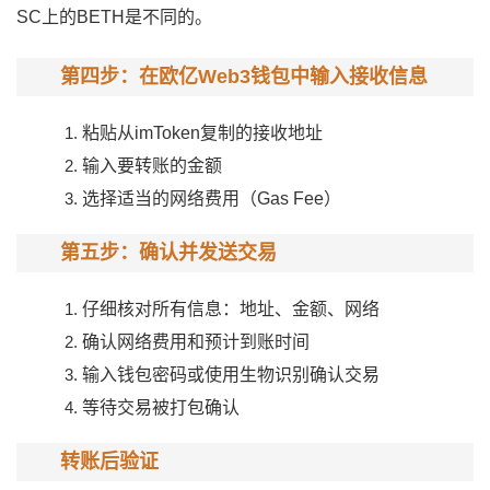
SC上的BETH是不同的。
第四步：在欧亿Web3钱包中输入接收信息
粘贴从imToken复制的接收地址
输入要转账的金额
选择适当的网络费用（Gas Fee）
第五步：确认并发送交易
仔细核对所有信息：地址、金额、网络
确认网络费用和预计到账时间
输入钱包密码或使用生物识别确认交易
等待交易被打包确认
转账后验证