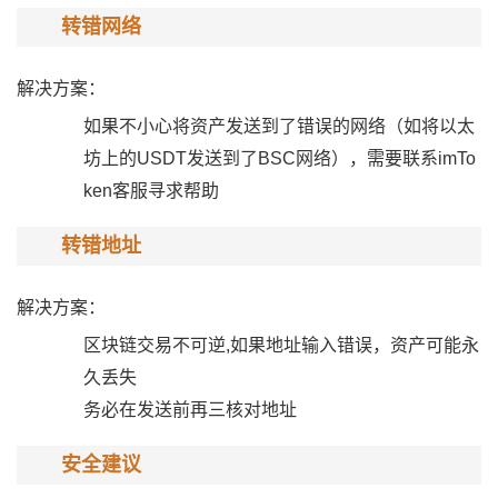
转错网络
解决方案：
如果不小心将资产发送到了错误的网络（如将以太
坊上的USDT发送到了BSC网络），需要联系imTo
ken客服寻求帮助
转错地址
解决方案：
区块链交易不可逆,如果地址输入错误，资产可能永
久丢失
务必在发送前再三核对地址
安全建议