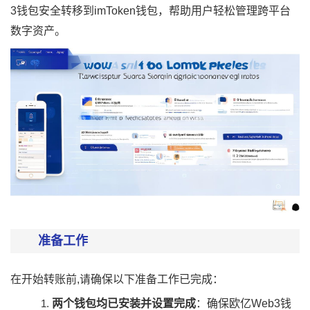
3钱包安全转移到imToken钱包，帮助用户轻松管理跨平台
数字资产。
准备工作
在开始转账前,请确保以下准备工作已完成：
两个钱包均已安装并设置完成
：确保欧亿Web3钱