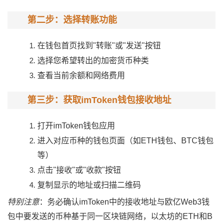
第二步：选择转账功能
在钱包首页找到"转账"或"发送"按钮
选择您希望转出的加密货币种类
查看当前余额和网络费用
第三步：获取imToken钱包接收地址
打开imToken钱包应用
进入对应币种的钱包页面（如ETH钱包、BTC钱包
等）
点击"接收"或"收款"按钮
复制显示的地址或扫描二维码
特别注意
：务必确认imToken中的接收地址与欧亿Web3钱
包中要发送的币种基于同一区块链网络，以太坊的ETH和B