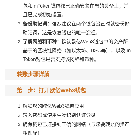
包和imToken钱包都已正确安装在您的设备上，并
且已完成初始设置。
备份助记词
：强烈建议在两个钱包设置时就备份好
助记词，这是恢复钱包的唯一途径。
了解网络和币种
：确认欧亿Web3钱包中的资产所
基于的区块链网络（如以太坊、BSC等），以及im
Token钱包是否支持该网络和币种。
转账步骤详解
第一步：打开欧亿Web3钱包
解锁您的欧亿Web3钱包应用
输入密码或使用生物识别认证登录
确保钱包已连接到正确的网络（与您要转账的资产
相匹配）