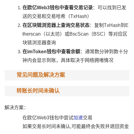
在欧亿Web3钱包中查看交易记录
：可以找到已发
送的交易和交易哈希（TxHash）
在区块链浏览器上查询交易状态
：复制TxHash到E
therscan（以太坊）或BscScan（BSC）等对应区
块链浏览器查询
在imToken钱包中查看余额
：通常数分钟到数十分
钟内会显示到账，具体取决于网络拥堵情况
常见问题及解决方案
转账长时间未确认
解决方案：
在欧亿Web3钱包中尝试
加速
交易
如果交易长时间未确认,可能最终会失败并退回资金