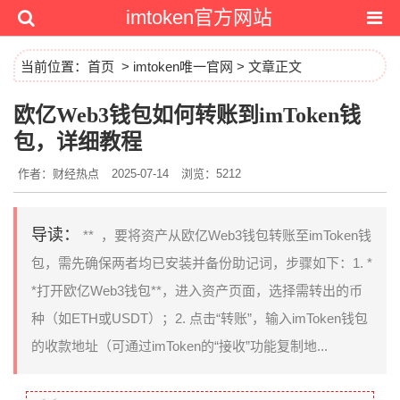
imtoken官方网站
当前位置：
首页
>
imtoken唯一官网
> 文章正文
欧亿Web3钱包如何转账到imToken钱
包，详细教程
作者：财经热点
2025-07-14
浏览：5212
导读：
** ，要将资产从欧亿Web3钱包转账至imToken钱
包，需先确保两者均已安装并备份助记词，步骤如下：1. *
*打开欧亿Web3钱包**，进入资产页面，选择需转出的币
种（如ETH或USDT）；2. 点击“转账”，输入imToken钱包
的收款地址（可通过imToken的“接收”功能复制地...