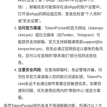
ket时登录了某个dApp（如DeFi平台或NFT市
场），邮箱信息可能保存在该dApp的账户设置中，
打开该dApp的网站或应用，登录后检查“个人资料”
或“安全设置”。
访问官方渠道
：TokenPocket的官方网站（tokenpo
cket.pro）或社交媒体（如Twitter、Telegram）可
能提供支持邮箱，官方支持邮箱通常是support@to
kenpocket.pro，但务必通过官网验证以避免钓鱼风
险，您可以在官网的“联系我们”部分找到这些信
息。
注意安全风险
：在查询邮箱时，务必警惕诈骗，切
勿在非官方渠道输入您的助记词或私钥，TokenPo
cket永远不会通过邮件索要这些敏感信息，如果您
遇到问题，优先使用应用内的“帮助中心”或官方客
服。
虽然TokenPocket钱包本身不强调邮箱功能，但通过以上方