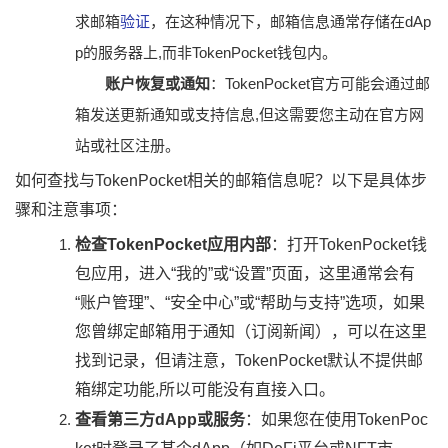
求邮箱
验证
，在这种情况下，邮箱信息通常存储在dAp
p的服务器上,而非TokenPocket钱包内。
账户恢复或通知
：TokenPocket官方可能会通过邮
箱发送更新通知或支持信息,但这需要您主动在官方网
站或社区注册。
如何查找与TokenPocket相关的邮箱信息呢？以下是具体步
骤和注意事项：
检查TokenPocket应用内部
：打开TokenPocket钱
包应用，进入“我的”或“设置”页面，这里通常会有
“账户管理”、“安全中心”或“帮助与支持”选项，如果
您曾绑定邮箱用于通知（订阅新闻），可以在这里
找到记录，但请注意，TokenPocket默认不提供邮
箱绑定功能,所以可能没有直接入口。
查看第三方dApp或服务
：如果您在使用TokenPoc