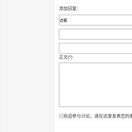
添加回复:
正文(*)
◎欢迎参与讨论，请在这里发表您的