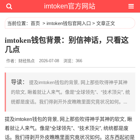
imtoken官方网站
当前位置：
首页
>
imtoken钱包官网入口
> 文章正文
imtoken钱包背景：别信神话，只看这
几点
作者：财经热点
2026-07-08
浏览：366
导读：
提及imtoken钱包的背景, 网上那些吹得神乎其神
的软文, 瞅着就让人来气。像是“全球领先”、“技术顶尖”, 统
统都是废话。我们得剥开外皮瞧瞧里面究竟状况如何。...
提及imtoken钱包的背景, 网上那些吹得神乎其神的软文, 瞅
着就让人来气。像是“全球领先”、“技术顶尖”, 统统都是废
话。我们得剥开外皮瞧瞧里面究竟状况如何。这东西起初是