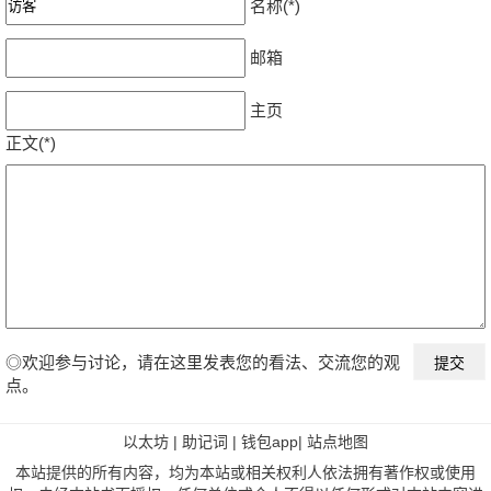
名称(*)
邮箱
主页
正文(*)
◎欢迎参与讨论，请在这里发表您的看法、交流您的观
点。
以太坊
|
助记词
|
钱包app
|
站点地图
本站提供的所有内容，均为本站或相关权利人依法拥有著作权或使用