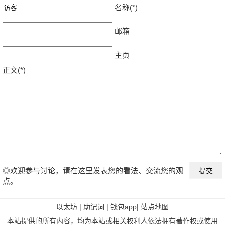
名称(*)
邮箱
主页
正文(*)
◎欢迎参与讨论，请在这里发表您的看法、交流您的观
点。
以太坊
|
助记词
|
钱包app
|
站点地图
本站提供的所有内容，均为本站或相关权利人依法拥有著作权或使用