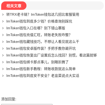
相关文章
转TRX老卡链？ImToken钱包这几招比客服管用
ImToken钱包到底多少钱？价格查询别踩坑
ImToken钱包入口在哪？别下错山寨版
ImToken钱包充值汇旺，转账老失败咋整？
ImToken钱包藏钱技巧，不想让人看见就这么干
ImToken钱包安卓版咋装？手把手教你避开坑
ImToken钱包恢复出厂设置后怎么找回？别慌，看这篇就够
ImToken钱包绑卡那点事儿，别瞎折腾了
ImToken钱包新手教程：转账收款就这么简单
ImToken钱包到底安不安全？老韭菜说点大实话
添加回复: