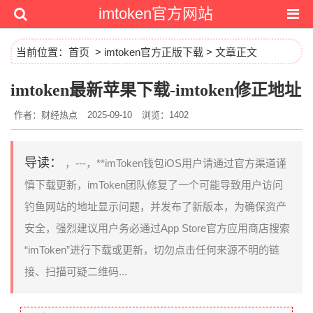
imtoken官方网站
当前位置：
首页
>
imtoken官方正版下载
> 文章正文
imtoken最新苹果下载-imtoken修正地址
作者：财经热点
2025-09-10
浏览：1402
导读：
，---，**imToken钱包iOS用户请通过官方渠道谨
慎下载更新，imToken团队修复了一个可能导致用户访问
钓鱼网站的地址显示问题，并发布了新版本，为确保资产
安全，强烈建议用户务必通过App Store官方应用商店搜索
“imToken”进行下载或更新，切勿点击任何来源不明的链
接、扫描可疑二维码...