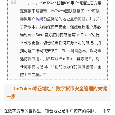
，---，**imToken钱包iOS用户请通过官方渠
道谨慎下载更新，imToken团队修复了一个可能
导致用户
访问
钓鱼网站的地址显示问题，并发布
了新版本，为确保资产安全，强烈建议用户务必
通过App Store官方应用商店搜索“imToken”进行
下载或更新，切勿点击任何来源不明的链接、扫
描可疑二维码或安装TestFlight测试版本，以防遭
遇仿冒应用，用户应认准imToken官方域名，对
任何索要助记词、私钥的行为保持高度警惕，谨
防上当受骗。**
ImToken修正地址：数字货币安全管理的关键
一步
在数字货币的世界里，钱包地址是用户资产的命脉，一个简