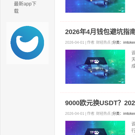
最新app下
载
2026年4月钱包避坑
2026-04-01 | 作者: 财经热点 |
分类：imtok
成
9000欧元换USDT？2
2026-04-01 | 作者: 财经热点 |
分类：imtok