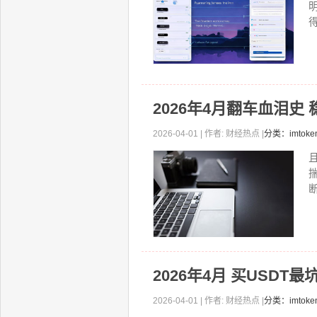
得
2026年4月翻车血泪史
2026-04-01 | 作者: 财经热点 |
分类：imtok
断
2026年4月 买USD
2026-04-01 | 作者: 财经热点 |
分类：imto