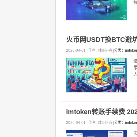
我
火币网USDT换BTC避
2026-04-01 | 作者: 财经热点 |
分类：imtok
人
imtoken转账手续费 
2026-04-01 | 作者: 财经热点 |
分类：imto