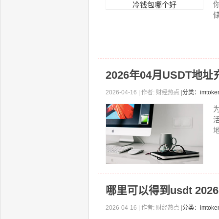
储
2026年04月USDT地址
2026-04-16 | 作者: 财经热点 |
分类：imto
地
哪里可以得到usdt 2
2026-04-16 | 作者: 财经热点 |
分类：imtok