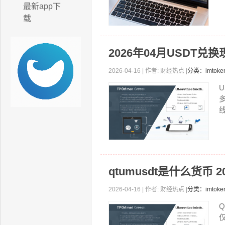
最新app下
载
2026年04月USDT兑
2026-04-16 | 作者: 财经热点 |
分类：imtok
线
qtumusdt是什么货币 
2026-04-16 | 作者: 财经热点 |
分类：imtok