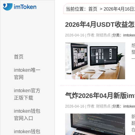
当前位置：
首页
> 2026年4月1
2026年4月USDT收
2026-04-16 | 作者: 财经热点 |
分类：imtok
首页
imtoken唯一
官网
imtoken官方
气炸2026年04月新版i
正版下载
2026-04-16 | 作者: 财经热点 |
分类：imto
imtoken钱包
官网入口
在
imtoken钱包