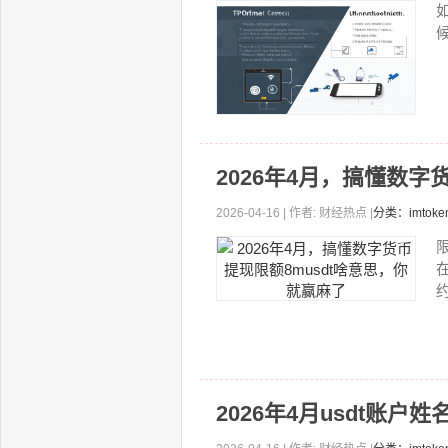
2026年4月，搞懂数字
2026-04-16 | 作者: 财经热点 |
分类：imtok
约
2026年4月usdt账户姓