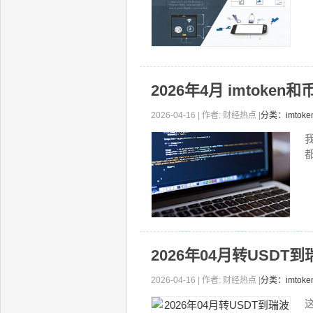
2026年4月 imtoke
2026-04-16 | 作者: 财经热点 |
分类：imto
2026年04月转USD
2026-04-16 | 作者: 财经热点 |
分类：imto